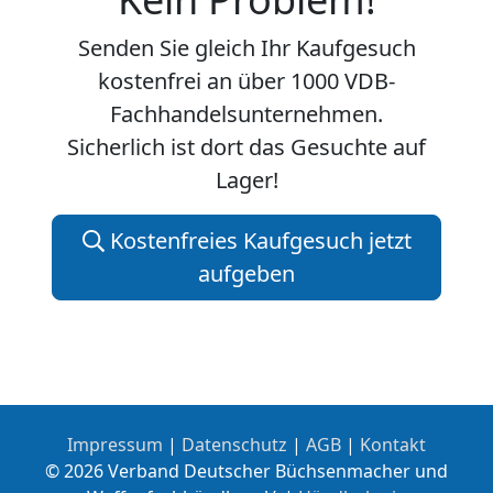
Senden Sie gleich Ihr Kaufgesuch
kostenfrei an über 1000 VDB-
Fachhandelsunternehmen.
Sicherlich ist dort das Gesuchte auf
Lager!
Kostenfreies Kaufgesuch jetzt
aufgeben
Impressum
|
Datenschutz
|
AGB
|
Kontakt
© 2026 Verband Deutscher Büchsenmacher und