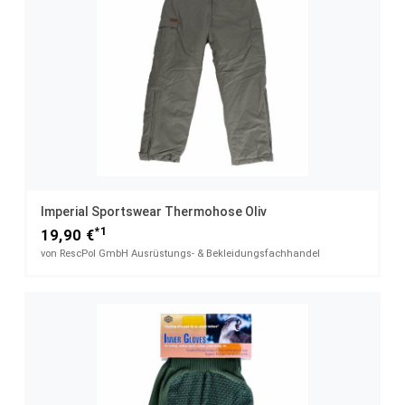
Imperial Sportswear Thermohose Oliv
*1
19,90 €
von RescPol GmbH Ausrüstungs- & Bekleidungsfachhandel