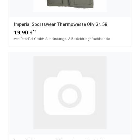
Imperial Sportswear Thermoweste Oliv Gr. 58
*1
19,90 €
von RescPol GmbH Ausrüstungs- & Bekleidungsfachhandel