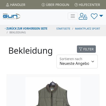
HÄNDLER
ÜBER PROGUN
HILFECENTER
ZURÜCK ZUR VORHERIGEN SEITE
STARTSEITE
MARKTPLATZ SPORT
BEKLEIDUNG
Bekleidung
FILTER
Sortieren nach