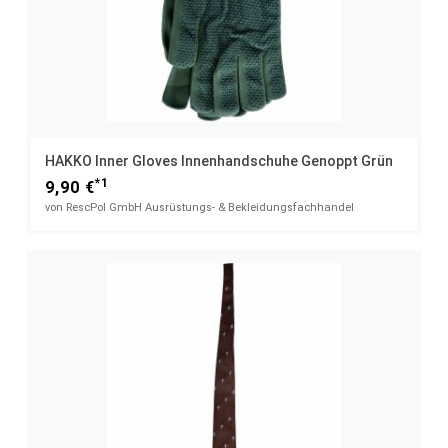
HAKKO Inner Gloves Innenhandschuhe Genoppt Grün
*1
9,90 €
von RescPol GmbH Ausrüstungs- & Bekleidungsfachhandel