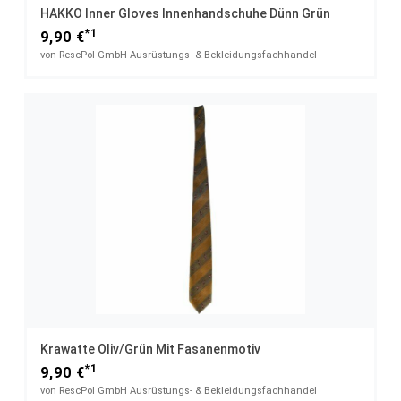
HAKKO Inner Gloves Innenhandschuhe Dünn Grün
*1
9,90 €
von RescPol GmbH Ausrüstungs- & Bekleidungsfachhandel
Krawatte Oliv/grün Mit Fasanenmotiv
*1
9,90 €
von RescPol GmbH Ausrüstungs- & Bekleidungsfachhandel