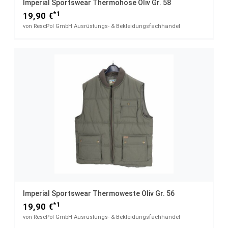
Imperial Sportswear Thermohose Oliv Gr. 58
*1
19,90 €
von RescPol GmbH Ausrüstungs- & Bekleidungsfachhandel
Imperial Sportswear Thermoweste Oliv Gr. 56
*1
19,90 €
von RescPol GmbH Ausrüstungs- & Bekleidungsfachhandel