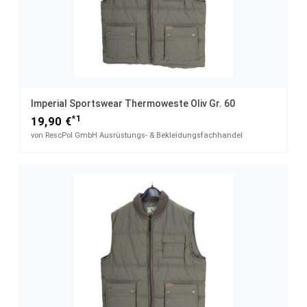
Imperial Sportswear Thermoweste Oliv Gr. 60
*1
19,90 €
von RescPol GmbH Ausrüstungs- & Bekleidungsfachhandel