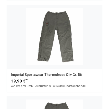
Imperial Sportswear Thermohose Oliv Gr. 56
*1
19,90 €
von RescPol GmbH Ausrüstungs- & Bekleidungsfachhandel