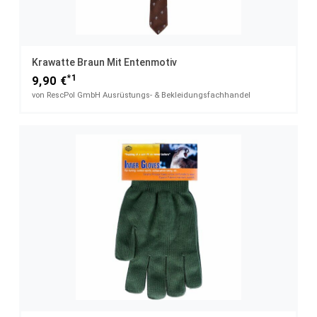
Krawatte Braun Mit Entenmotiv
*1
9,90 €
von RescPol GmbH Ausrüstungs- & Bekleidungsfachhandel