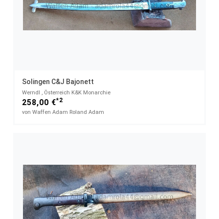
Solingen C&J Bajonett
Werndl , Österreich K&K Monarchie
*2
258,00 €
von Waffen Adam Roland Adam