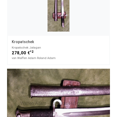
Kropatschek
Kropatschek Jatagan
*2
278,00 €
von Waffen Adam Roland Adam