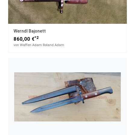
Werndl Bajonett
*2
860,00 €
von Waffen Adam Roland Adam