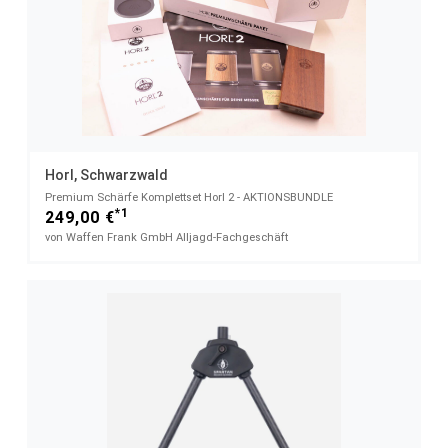
Horl, Schwarzwald
Premium Schärfe Komplettset Horl 2 - AKTIONSBUNDLE
*1
249,00 €
von Waffen Frank GmbH Alljagd-Fachgeschäft