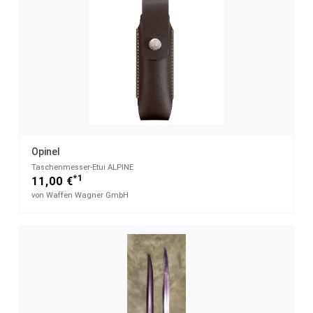
Opinel
Taschenmesser-Etui ALPINE
*1
11,00 €
von Waffen Wagner GmbH