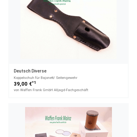
Deutsch Diverse
Koppelschuh für Bajonett/ Seitengewehr
*1
39,00 €
von Waffen Frank GmbH Alljagd-Fachgeschäft