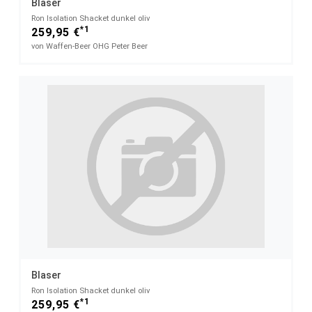
Blaser
Ron Isolation Shacket dunkel oliv
*1
259,95 €
von Waffen-Beer OHG Peter Beer
Blaser
Ron Isolation Shacket dunkel oliv
*1
259,95 €