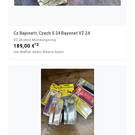
Cz Bajonett, Czech S 24 Bayonet VZ 24
VZ 24 ohne Mündungsring
*2
189,00 €
von Waffen Adam Roland Adam