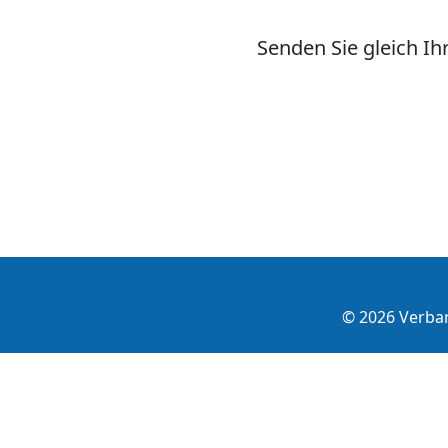
Senden Sie gleich I
© 2026 Verba