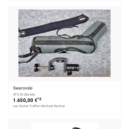
Swarovski
ATS 65 20x-60x
*2
1.650,00 €
von Sicher-Treffen Michael Reichel