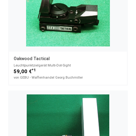
Oakwood Tactical
Leuchtpunktzielgerät Multi-Dot-Sight
*1
59,00 €
von GEBU - Waffenhandel Georg Buchmiller