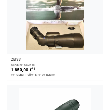
ZEISS
Conquest Gavia 85
*1
1.850,00 €
von Sicher-Treffen Michael Reichel