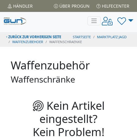
HÄNDLER
ÜBER PROGUN
HILFECENTER
ZURÜCK ZUR VORHERIGEN SEITE
STARTSEITE
MARKTPLATZ JAGD
WAFFENZUBEHOER
WAFFENSCHRAENKE
Waffenzubehör
Waffenschränke
Kein Artikel
eingestellt?
Kein Problem!