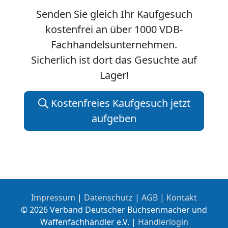
Senden Sie gleich Ihr Kaufgesuch
kostenfrei an über 1000 VDB-
Fachhandelsunternehmen.
Sicherlich ist dort das Gesuchte auf
Lager!
Kostenfreies Kaufgesuch jetzt
aufgeben
Impressum
|
Datenschutz
|
AGB
|
Kontakt
© 2026 Verband Deutscher Büchsenmacher und
Waffenfachhändler e.V. |
Händlerlogin