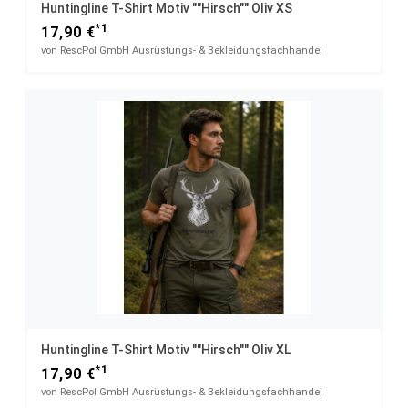
Huntingline T-Shirt Motiv ""Hirsch"" Oliv XS
*1
17,90 €
von RescPol GmbH Ausrüstungs- & Bekleidungsfachhandel
Huntingline T-Shirt Motiv ""Hirsch"" Oliv XL
*1
17,90 €
von RescPol GmbH Ausrüstungs- & Bekleidungsfachhandel