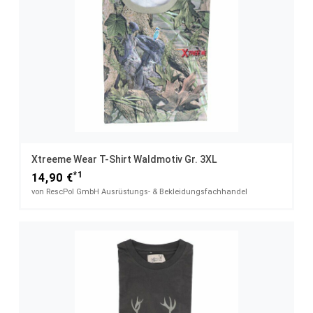
Xtreeme Wear T-Shirt Waldmotiv Gr. 3XL
*1
14,90 €
von RescPol GmbH Ausrüstungs- & Bekleidungsfachhandel