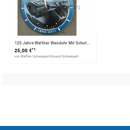
125 Jahre Walther Wanduhr Mit Schutztasche
*1
25,00 €
von Waffen Schweigert Eduard Schweigert