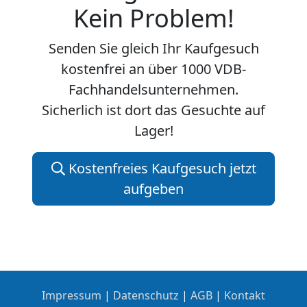
Kein Problem!
Senden Sie gleich Ihr Kaufgesuch
kostenfrei an über 1000 VDB-
Fachhandelsunternehmen.
Sicherlich ist dort das Gesuchte auf
Lager!
Kostenfreies Kaufgesuch jetzt
aufgeben
Impressum
|
Datenschutz
|
AGB
|
Kontakt