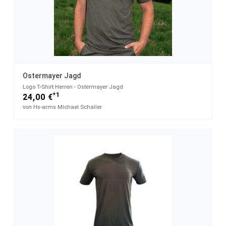
Ostermayer Jagd
Logo T-Shirt Herren - Ostermayer Jagd
*1
24,00 €
von Hs-arms Michael Schaller