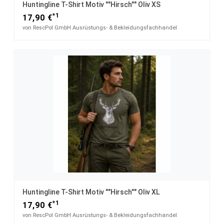
Huntingline T-Shirt Motiv ""Hirsch"" Oliv XS
*1
17,90 €
von RescPol GmbH Ausrüstungs- & Bekleidungsfachhandel
Huntingline T-Shirt Motiv ""Hirsch"" Oliv XL
*1
17,90 €
von RescPol GmbH Ausrüstungs- & Bekleidungsfachhandel