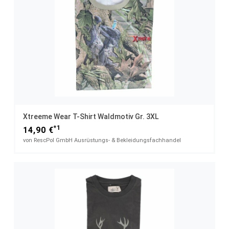
Xtreeme Wear T-Shirt Waldmotiv Gr. 3XL
*1
14,90 €
von RescPol GmbH Ausrüstungs- & Bekleidungsfachhandel