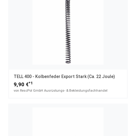
TELL 400 - Kolbenfeder Export Stark (ca. 22 Joule)
*1
9,90 €
von RescPol GmbH Ausrüstungs- & Bekleidungsfachhandel