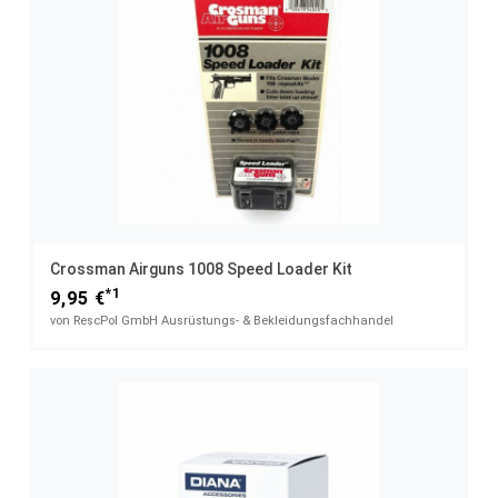
Crossman Airguns 1008 Speed Loader Kit
*1
9,95 €
von RescPol GmbH Ausrüstungs- & Bekleidungsfachhandel