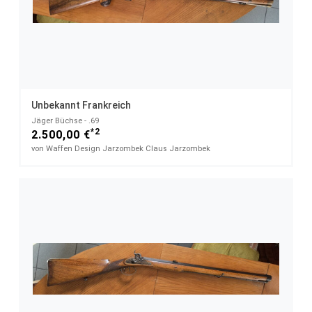
Unbekannt Frankreich
Jäger Büchse - .69
*2
2.500,00 €
von Waffen Design Jarzombek Claus Jarzombek