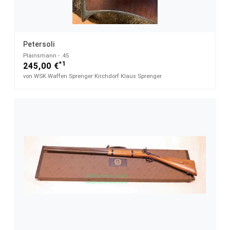
Petersoli
Plainsmann - .45
*1
245,00 €
von WSK Waffen Sprenger Kirchdorf Klaus Sprenger