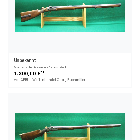
Unbekannt
Vorderlader Gewehr - 14mmPerk.
*1
1.300,00 €
von GEBU - Waffenhandel Georg Buchmiller