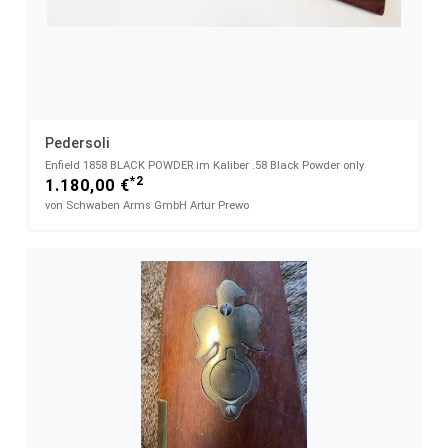
Pedersoli
Enfield 1858 BLACK POWDER im Kaliber .58 Black Powder only
*2
1.180,00 €
von Schwaben Arms GmbH Artur Prewo