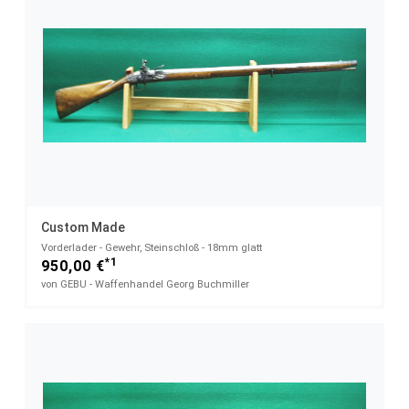
Custom Made
Vorderlader - Gewehr, Steinschloß - 18mm glatt
*1
950,00 €
von GEBU - Waffenhandel Georg Buchmiller