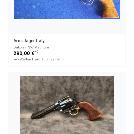
Armi Jäger Italy
Dakota - .357 Magnum
*2
290,00 €
von Waffen Heim Thomas Heim