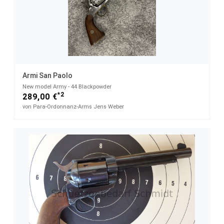
Armi San Paolo
New model Army - 44 Blackpowder
*2
289,00 €
von Para-Ordonnanz-Arms Jens Weber