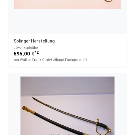
Solinger Herstellung
Löwenkopfsäbel
*2
695,00 €
von Waffen Frank GmbH Alljagd-Fachgeschäft