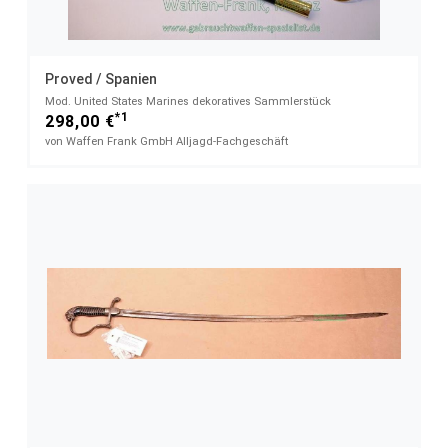
Proved / Spanien
Mod. United States Marines dekoratives Sammlerstück
*1
298,00 €
von Waffen Frank GmbH Alljagd-Fachgeschäft