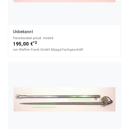
Unbekannt
Paradesäbel preuß. Vorbild
*2
195,00 €
von Waffen Frank GmbH Alljagd-Fachgeschäft