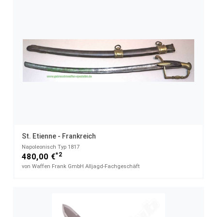
St. Etienne - Frankreich
Napoleonisch Typ 1817
*2
480,00 €
von Waffen Frank GmbH Alljagd-Fachgeschäft