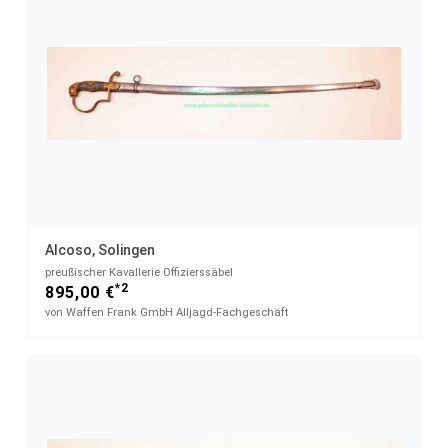
Alcoso, Solingen
preußischer Kavallerie Offizierssäbel
*2
895,00 €
von Waffen Frank GmbH Alljagd-Fachgeschäft