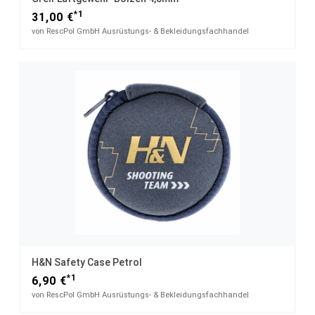
*1
31,00 €
von RescPol GmbH Ausrüstungs- & Bekleidungsfachhandel
H&N Safety Case Petrol
*1
6,90 €
von RescPol GmbH Ausrüstungs- & Bekleidungsfachhandel