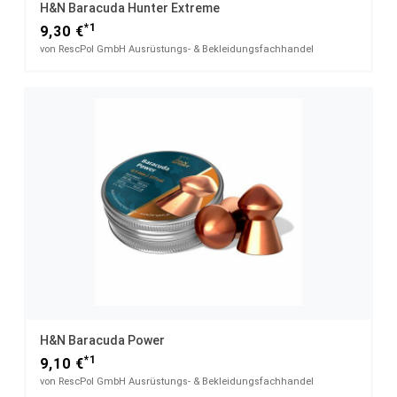
H&N Baracuda Hunter Extreme
*1
9,30 €
von RescPol GmbH Ausrüstungs- & Bekleidungsfachhandel
H&N Baracuda Power
*1
9,10 €
von RescPol GmbH Ausrüstungs- & Bekleidungsfachhandel