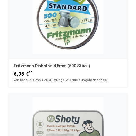
Fritzmann Diabolos 4,5mm (500 Stück)
*1
6,95 €
von RescPol GmbH Ausrüstungs- & Bekleidungsfachhandel