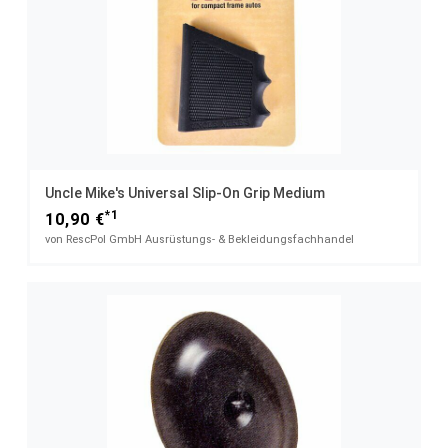
Uncle Mike's Universal Slip-On Grip Medium
*1
10,90 €
von RescPol GmbH Ausrüstungs- & Bekleidungsfachhandel