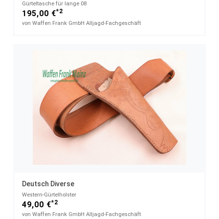
Gürteltasche für lange 08
*2
195,00 €
von Waffen Frank GmbH Alljagd-Fachgeschäft
Deutsch Diverse
Western-Gürtelholster
*2
49,00 €
von Waffen Frank GmbH Alljagd-Fachgeschäft