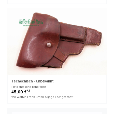
Tschechisch - Unbekannt
Pistolentasche, behördlich
*2
45,00 €
von Waffen Frank GmbH Alljagd-Fachgeschäft