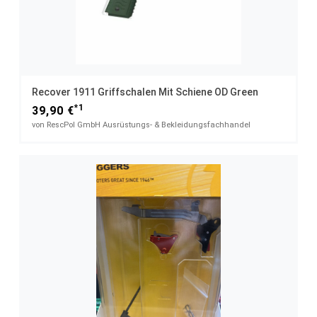
Recover 1911 Griffschalen Mit Schiene OD Green
*1
39,90 €
von RescPol GmbH Ausrüstungs- & Bekleidungsfachhandel