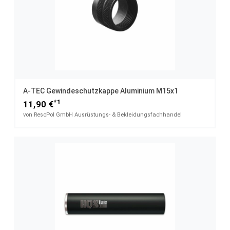
A-TEC Gewindeschutzkappe Aluminium M15x1
*1
11,90 €
von RescPol GmbH Ausrüstungs- & Bekleidungsfachhandel