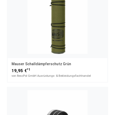
Mauser Schalldämpferschutz Grün
*1
19,95 €
von RescPol GmbH Ausrüstungs- & Bekleidungsfachhandel