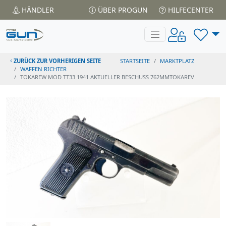
HÄNDLER
ÜBER PROGUN
HILFECENTER
ZURÜCK ZUR VORHERIGEN SEITE
STARTSEITE
MARKTPLATZ
WAFFEN RICHTER
TOKAREW MOD TT33 1941 AKTUELLER BESCHUSS 762MMTOKAREV