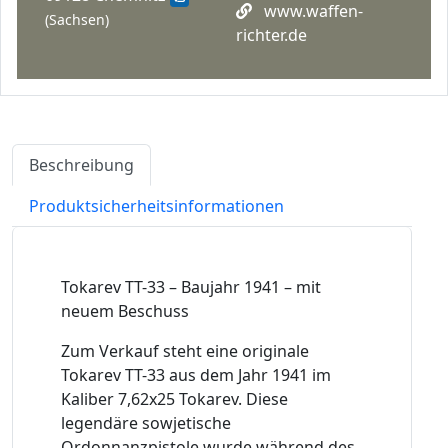
www.waffen-
(Sachsen)
richter.de
Beschreibung
Produktsicherheitsinformationen
Tokarev TT-33 – Baujahr 1941 – mit
neuem Beschuss
Zum Verkauf steht eine originale
Tokarev TT-33 aus dem Jahr 1941 im
Kaliber 7,62x25 Tokarev. Diese
legendäre sowjetische
Ordonnanzpistole wurde während des