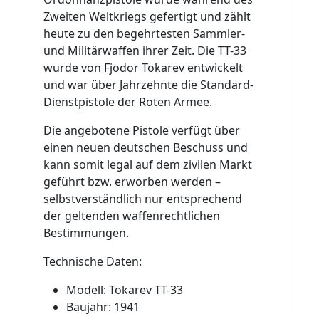
Zweiten Weltkriegs gefertigt und zählt
heute zu den begehrtesten Sammler-
und Militärwaffen ihrer Zeit. Die TT-33
wurde von Fjodor Tokarev entwickelt
und war über Jahrzehnte die Standard-
Dienstpistole der Roten Armee.
Die angebotene Pistole verfügt über
einen neuen deutschen Beschuss und
kann somit legal auf dem zivilen Markt
geführt bzw. erworben werden –
selbstverständlich nur entsprechend
der geltenden waffenrechtlichen
Bestimmungen.
Technische Daten:
Modell: Tokarev TT-33
Baujahr: 1941