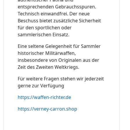
entsprechenden Gebrauchsspuren.
Technisch einwandfrei. Der neue
Beschuss bietet zusätzliche Sicherheit
für den sportlichen oder
sammlerischen Einsatz.
Eine seltene Gelegenheit für Sammler
historischer Militärwaffen,
insbesondere von Originalen aus der
Zeit des Zweiten Weltkriegs.
Für weitere Fragen stehen wir jederzeit
gerne zur Verfügung
https://waffen-richter.de
https://verney-carron.shop