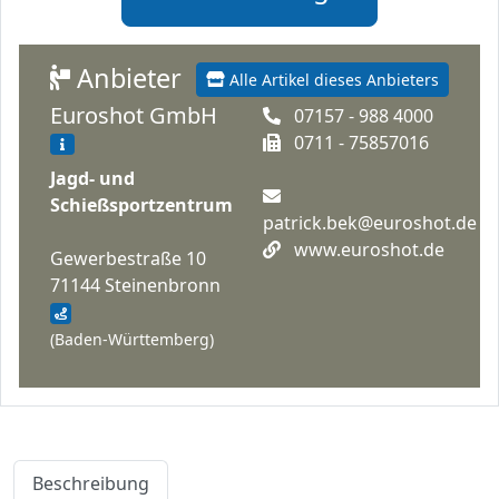
Anbieter
Alle Artikel dieses Anbieters
Euroshot GmbH
07157 - 988 4000
0711 - 75857016
Jagd- und
Schießsportzentrum
patrick.bek@euroshot.de
www.euroshot.de
Gewerbestraße 10
71144 Steinenbronn
(Baden-Württemberg)
Beschreibung