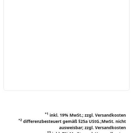
*1
inkl. 19% MwSt.; zzgl. Versandkosten
*2
differenzbesteuert gemäß §25a UStG.;MwSt. nicht
ausweisbar; zzgl. Versandkosten
*3