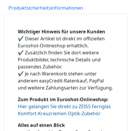
Produktsicherheitsinformationen
Wichtiger Hinweis für unsere Kunden
✔ Dieser Artikel ist direkt im offiziellen
Euroshot-Onlineshop erhältlich.
✔ Zusätzlich finden Sie dort weitere
Produktbilder, technische Details und
passendes Zubehör.
✔ Je nach Warenkorb stehen unter
anderem easyCredit-Ratenkauf, PayPal
und weitere Zahlungsarten zur Verfügung.
Zum Produkt im Euroshot-Onlineshop:
Hier gelangen Sie direkt zu ZEISS Fernglas
Komfort-Kreuzriemen​ Optik-Zubehör
Alles auf einen Blick