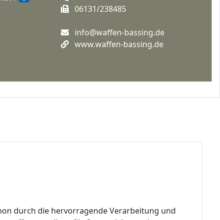
06131/238485
info@waffen-bassing.de
www.waffen-bassing.de
ython durch die hervorragende Verarbeitung und