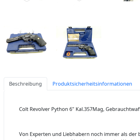
Beschreibung
Produktsicherheitsinformationen
Colt Revolver Python 6" Kal.357Mag, Gebrauchtwaf
Von Experten und Liebhabern noch immer als der b