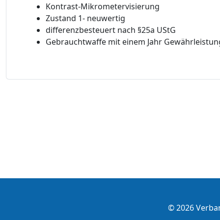
Kontrast-Mikrometervisierung
Zustand 1- neuwertig
differenzbesteuert nach §25a UStG
Gebrauchtwaffe mit einem Jahr Gewährleistun
© 2026 Verba