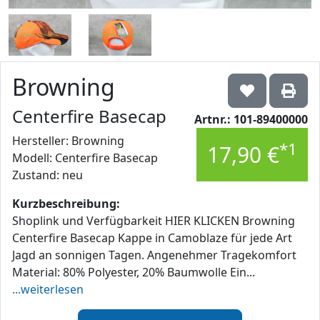
Browning
Centerfire Basecap
Artnr.: 101-89400000
Hersteller: Browning
*1
17,90 €
Modell: Centerfire Basecap
Zustand: neu
Kurzbeschreibung:
Shoplink und Verfügbarkeit HIER KLICKEN Browning
Centerfire Basecap Kappe in Camoblaze für jede Art
Jagd an sonnigen Tagen. Angenehmer Tragekomfort
Material: 80% Polyester, 20% Baumwolle Ein...
...weiterlesen