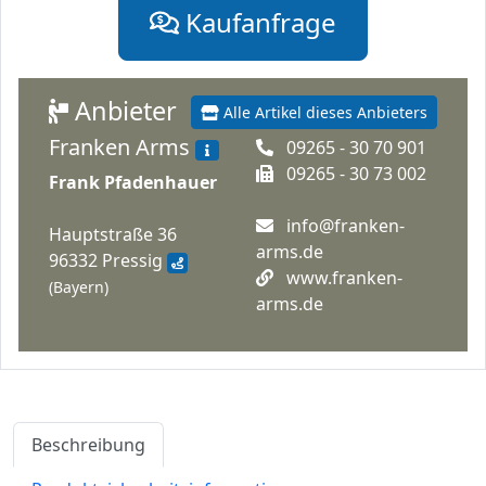
Kaufanfrage
Anbieter
Alle Artikel dieses Anbieters
Franken Arms
09265 - 30 70 901
09265 - 30 73 002
Frank Pfadenhauer
info@franken-
Hauptstraße 36
arms.de
96332 Pressig
www.franken-
(Bayern)
arms.de
Beschreibung