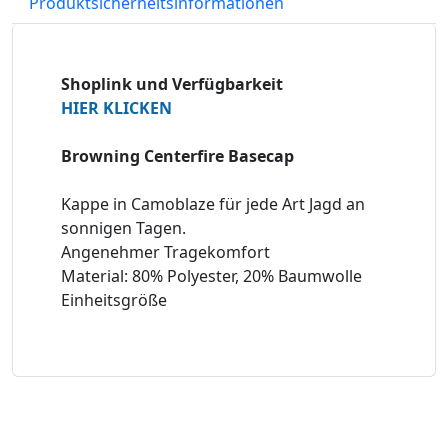
Produktsicherheitsinformationen
Shoplink und Verfügbarkeit
HIER KLICKEN
Browning Centerfire Basecap
Kappe in Camoblaze für jede Art Jagd an
sonnigen Tagen.
Angenehmer Tragekomfort
Material: 80% Polyester, 20% Baumwolle
Einheitsgröße