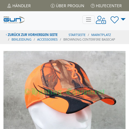
HÄNDLER
ÜBER PROGUN
HILFECENTER
ZURÜCK ZUR VORHERIGEN SEITE
STARTSEITE
MARKTPLATZ
BEKLEIDUNG
ACCESSOIRES
BROWNING CENTERFIRE BASECAP