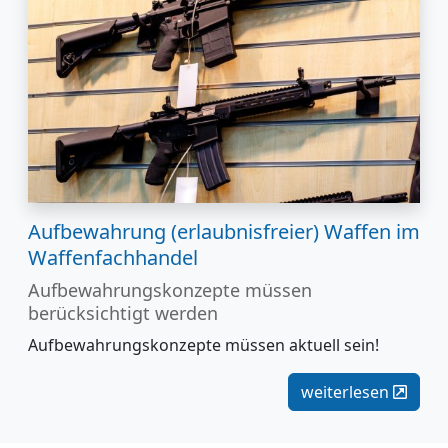
Aufbewahrung (erlaubnisfreier) Waffen im
Waffenfachhandel
Aufbewahrungskonzepte müssen
berücksichtigt werden
Aufbewahrungskonzepte müssen aktuell sein!
weiterlesen