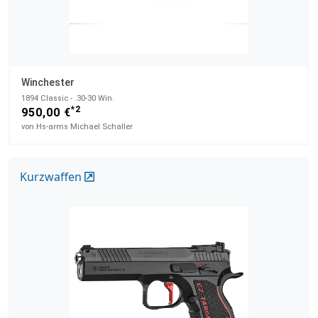
Winchester
1894 Classic - .30-30 Win.
*2
950,00 €
von Hs-arms Michael Schaller
Kurzwaffen