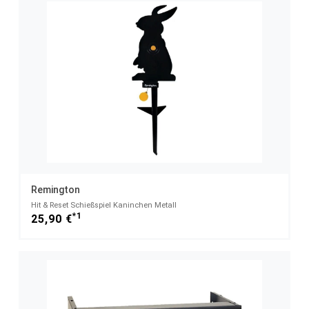
Remington
Hit & Reset Schießspiel Kaninchen Metall
*1
25,90 €