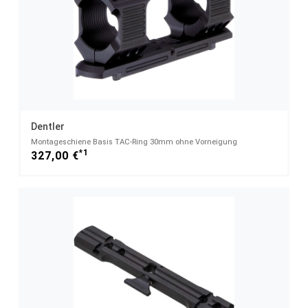
Dentler
Montageschiene Basis TAC-Ring 30mm ohne Vorneigung
*1
327,00 €