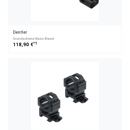
Dentler
Grundschiene Basis Blaser
*1
118,90 €