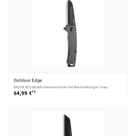
Outdoor Edge
RAZOR XD3 Multifunktionsmesser mit Wechselklingen Grau
*1
64,99 €