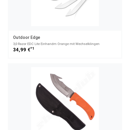
Outdoor Edge
3,0 Razor EDC Lite Einhandm Orange mit Wechselklingen
*1
34,99 €