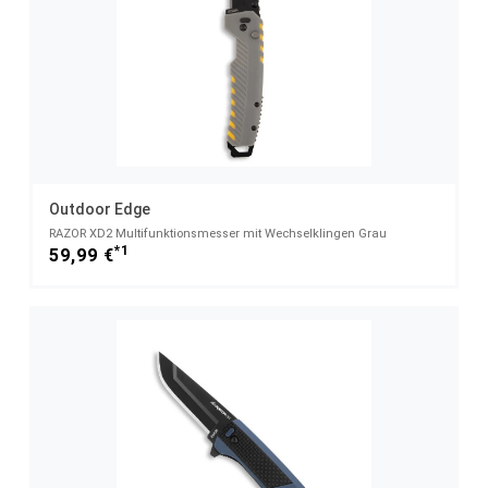
Outdoor Edge
RAZOR XD2 Multifunktionsmesser mit Wechselklingen Grau
*1
59,99 €