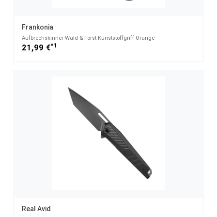
Frankonia
Aufbrechskinner Wald & Forst Kunststoffgriff Orange
*1
21,99 €
Real Avid