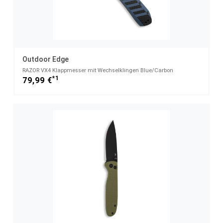
Outdoor Edge
RAZOR VX4 Klappmesser mit Wechselklingen Blue/Carbon
*1
79,99 €