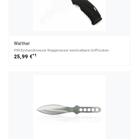
Walther
P99 Einhandmesser Klappmesser wechselbare Griffrücken
*1
25,99 €