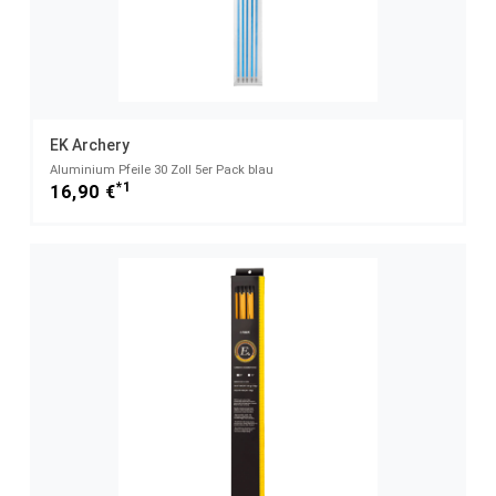
EK Archery
Aluminium Pfeile 30 Zoll 5er Pack blau
*1
16,90 €