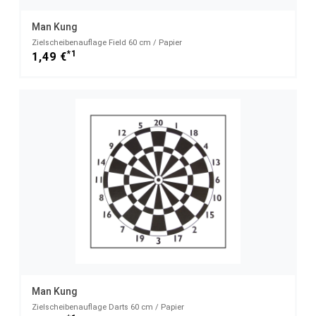
Man Kung
Zielscheibenauflage Field 60 cm / Papier
*1
1,49 €
Man Kung
Zielscheibenauflage Darts 60 cm / Papier