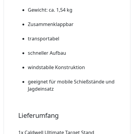
Gewicht: ca. 1,54 kg
Zusammenklappbar
transportabel
schneller Aufbau
windstabile Konstruktion
geeignet für mobile Schießstände und
Jagdeinsatz
Lieferumfang
1x Caldwell Ultimate Target Stand