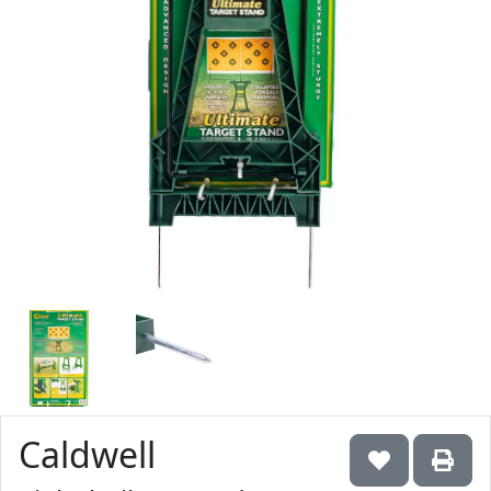
Caldwell