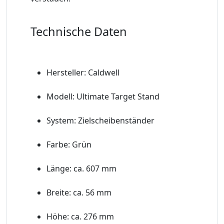
Technische Daten
Hersteller: Caldwell
Modell: Ultimate Target Stand
System: Zielscheibenständer
Farbe: Grün
Länge: ca. 607 mm
Breite: ca. 56 mm
Höhe: ca. 276 mm