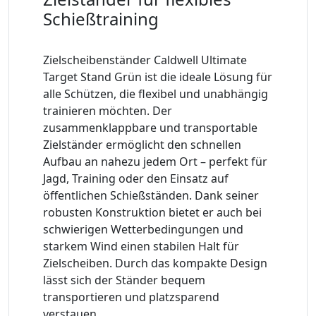
Schießtraining
Zielscheibenständer Caldwell Ultimate
Target Stand Grün ist die ideale Lösung für
alle Schützen, die flexibel und unabhängig
trainieren möchten. Der
zusammenklappbare und transportable
Zielständer ermöglicht den schnellen
Aufbau an nahezu jedem Ort – perfekt für
Jagd, Training oder den Einsatz auf
öffentlichen Schießständen. Dank seiner
robusten Konstruktion bietet er auch bei
schwierigen Wetterbedingungen und
starkem Wind einen stabilen Halt für
Zielscheiben. Durch das kompakte Design
lässt sich der Ständer bequem
transportieren und platzsparend
verstauen.