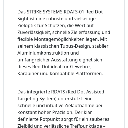
Das STRIKE SYSTEMS RDATS-01 Red Dot
Sight ist eine robuste und vielseitige
Zieloptik für Schützen, die Wert auf
Zuverlässigkeit, schnelle Zielerfassung und
flexible Montagemöglichkeiten legen. Mit
seinem klassischen Tubus-Design, stabiler
Aluminiumkonstruktion und
umfangreicher Ausstattung eignet sich
dieses Red Dot ideal für Gewehre,
Karabiner und kompatible Plattformen.
Das integrierte RDATS (Red Dot Assisted
Targeting System) unterstützt eine
schnelle und intuitive Zielaufnahme bei
konstant hoher Präzision. Der klar
definierte Rotpunkt sorgt für ein sauberes
Zielbild und verlässliche Treffpunktlage –