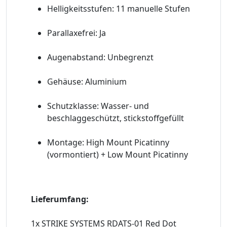
Helligkeitsstufen: 11 manuelle Stufen
Parallaxefrei: Ja
Augenabstand: Unbegrenzt
Gehäuse: Aluminium
Schutzklasse: Wasser- und
beschlaggeschützt, stickstoffgefüllt
Montage: High Mount Picatinny
(vormontiert) + Low Mount Picatinny
Lieferumfang:
1x STRIKE SYSTEMS RDATS-01 Red Dot