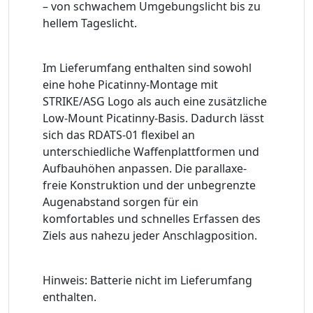
– von schwachem Umgebungslicht bis zu
hellem Tageslicht.
Im Lieferumfang enthalten sind sowohl
eine hohe Picatinny-Montage mit
STRIKE/ASG Logo als auch eine zusätzliche
Low-Mount Picatinny-Basis. Dadurch lässt
sich das RDATS-01 flexibel an
unterschiedliche Waffenplattformen und
Aufbauhöhen anpassen. Die parallaxe-
freie Konstruktion und der unbegrenzte
Augenabstand sorgen für ein
komfortables und schnelles Erfassen des
Ziels aus nahezu jeder Anschlagposition.
Hinweis: Batterie nicht im Lieferumfang
enthalten.