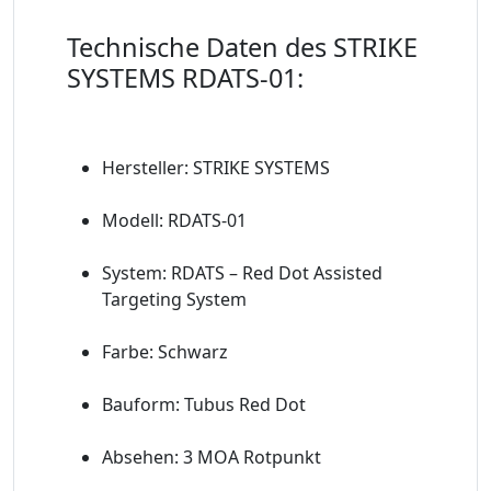
Technische Daten des STRIKE
SYSTEMS RDATS-01:
Hersteller: STRIKE SYSTEMS
Modell: RDATS-01
System: RDATS – Red Dot Assisted
Targeting System
Farbe: Schwarz
Bauform: Tubus Red Dot
Absehen: 3 MOA Rotpunkt