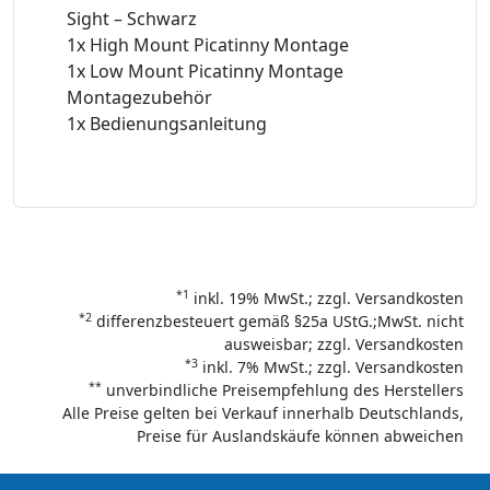
Sight – Schwarz
1x High Mount Picatinny Montage
1x Low Mount Picatinny Montage
Montagezubehör
1x Bedienungsanleitung
*1
inkl. 19% MwSt.; zzgl. Versandkosten
*2
differenzbesteuert gemäß §25a UStG.;MwSt. nicht
ausweisbar; zzgl. Versandkosten
*3
inkl. 7% MwSt.; zzgl. Versandkosten
**
unverbindliche Preisempfehlung des Herstellers
Alle Preise gelten bei Verkauf innerhalb Deutschlands,
Preise für Auslandskäufe können abweichen