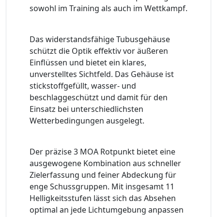
sowohl im Training als auch im Wettkampf.
Das widerstandsfähige Tubusgehäuse
schützt die Optik effektiv vor äußeren
Einflüssen und bietet ein klares,
unverstelltes Sichtfeld. Das Gehäuse ist
stickstoffgefüllt, wasser- und
beschlaggeschützt und damit für den
Einsatz bei unterschiedlichsten
Wetterbedingungen ausgelegt.
Der präzise 3 MOA Rotpunkt bietet eine
ausgewogene Kombination aus schneller
Zielerfassung und feiner Abdeckung für
enge Schussgruppen. Mit insgesamt 11
Helligkeitsstufen lässt sich das Absehen
optimal an jede Lichtumgebung anpassen