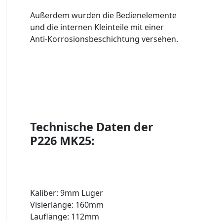
Außerdem wurden die Bedienelemente
und die internen Kleinteile mit einer
Anti-Korrosionsbeschichtung versehen.
Technische Daten der
P226 MK25:
Kaliber: 9mm Luger
Visierlänge: 160mm
Lauflänge: 112mm