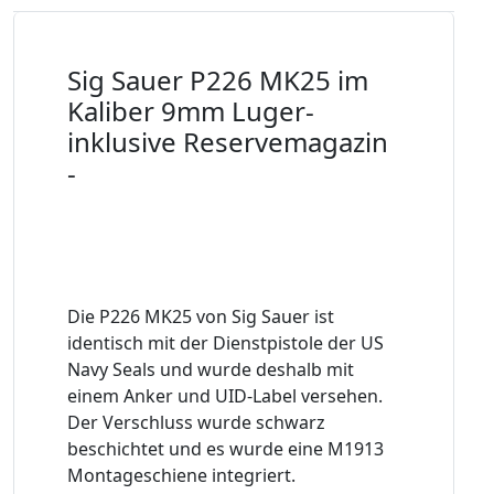
Sig Sauer P226 MK25 im
Kaliber 9mm Luger-
inklusive Reservemagazin
-
Die P226 MK25 von Sig Sauer ist
identisch mit der Dienstpistole der US
Navy Seals und wurde deshalb mit
einem Anker und UID-Label versehen.
Der Verschluss wurde schwarz
beschichtet und es wurde eine M1913
Montageschiene integriert.