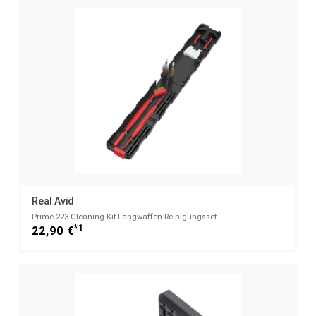
Real Avid
Prime-223 Cleaning Kit Langwaffen Reinigungsset
*1
22,90 €