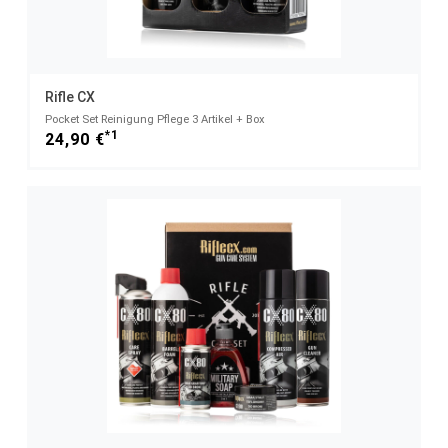
Rifle CX
Pocket Set Reinigung Pflege 3 Artikel + Box
*1
24,90 €