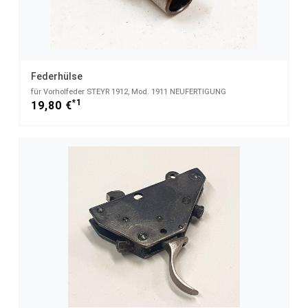
Federhülse
für Vorholfeder STEYR 1912, Mod. 1911 NEUFERTIGUNG
*1
19,80 €