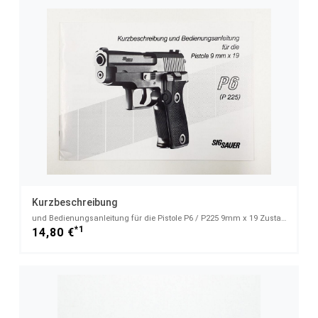
Kurzbeschreibung
und Bedienungsanleitung für die Pistole P6 / P225 9mm x 19 Zustand leicht gebraucht
*1
14,80 €