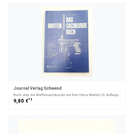
Journal Verlag Schwend
Buch über die Waffensachkunde von Karl Heinz Martini,10. Auflage 1993
*1
9,80 €