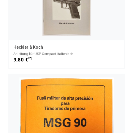
Heckler & Koch
Anleitung für USP Compact, italienisch
*1
9,80 €