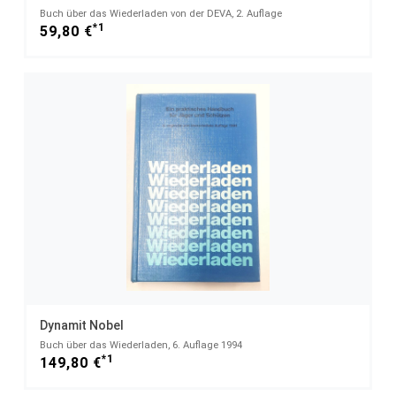
Buch über das Wiederladen von der DEVA, 2. Auflage
*1
59,80 €
Dynamit Nobel
Buch über das Wiederladen, 6. Auflage 1994
*1
149,80 €