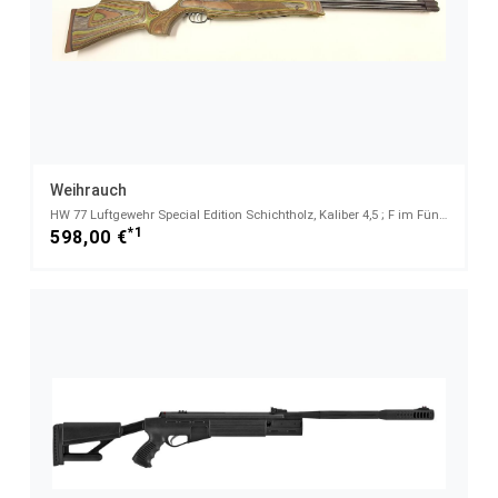
Weihrauch
HW 77 Luftgewehr Special Edition Schichtholz, Kaliber 4,5 ; F im Fünfeck
*1
598,00 €