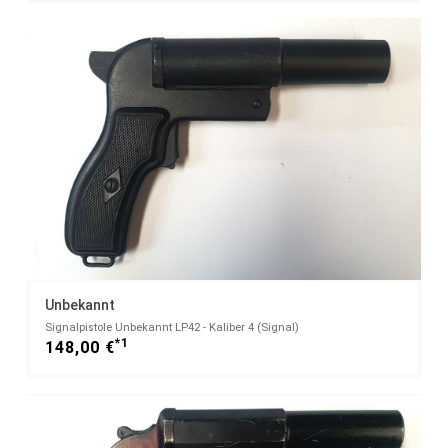
Unbekannt
Signalpistole Unbekannt LP42 - Kaliber 4 (Signal)
*1
148,00 €