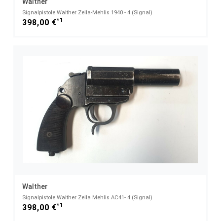
Walther
Signalpistole Walther Zella-Mehlis 1940 - 4 (Signal)
*1
398,00 €
Walther
Signalpistole Walther Zella Mehlis AC41- 4 (Signal)
*1
398,00 €