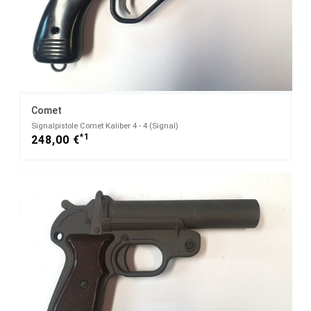
Comet
Signalpistole Comet Kaliber 4 - 4 (Signal)
*1
248,00 €