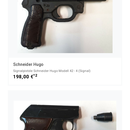
Schneider Hugo
Signalpistole Schneider Hugo Modell 42 - 4 (Signal)
*2
198,00 €