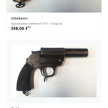
Unbekannt
Signalpistole Unbekannt 1917 - 4 (Signal)
*1
348,00 €