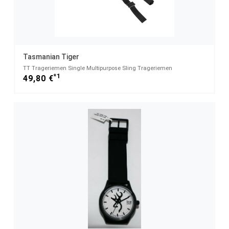
Tasmanian Tiger
TT Trageriemen Single Multipurpose Sling Trageriemen
*1
49,80 €