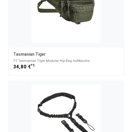
Tasmanian Tiger
TT Tasmanian Tiger Modular Hip Bag Hüfttasche
*1
34,80 €