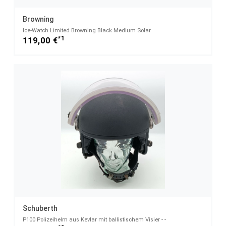
Browning
Ice-Watch Limited Browning Black Medium Solar
*1
119,00 €
Schuberth
P100 Polizeihelm aus Kevlar mit ballistischem Visier - -