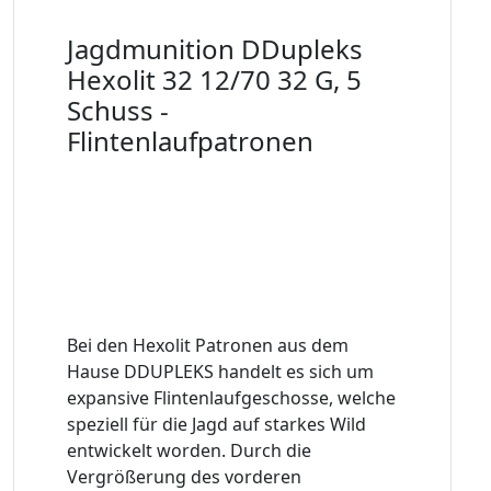
Jagdmunition DDupleks
Hexolit 32 12/70 32 G, 5
Schuss -
Flintenlaufpatronen
Bei den Hexolit Patronen aus dem
Hause DDUPLEKS handelt es sich um
expansive Flintenlaufgeschosse, welche
speziell für die Jagd auf starkes Wild
entwickelt worden. Durch die
Vergrößerung des vorderen