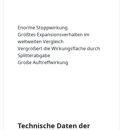
Enorme Stoppwirkung
Größtes Expansionsverhalten im
weltweiten Vergleich
Vergrößert die Wirkungsfläche durch
Splitterabgabe
Große Auftreffwirkung
Technische Daten der