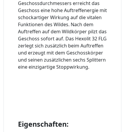
Geschossdurchmessers erreicht das
Geschoss eine hohe Auftreffenergie mit
schockartiger Wirkung auf die vitalen
Funktionen des Wildes. Nach dem
Auftreffen auf dem Wildkörper pilzt das
Geschoss sofort auf. Das Hexolit 32 FLG
zerlegt sich zusätzlich beim Auftreffen
und erzeugt mit dem Geschosskörper
und seinen zusätzlichen sechs Splittern
eine einzigartige Stoppwirkung.
Eigenschaften: