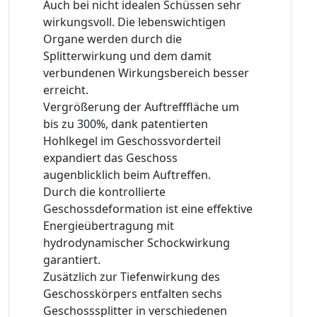
Auch bei nicht idealen Schüssen sehr
wirkungsvoll. Die lebenswichtigen
Organe werden durch die
Splitterwirkung und dem damit
verbundenen Wirkungsbereich besser
erreicht.
Vergrößerung der Auftrefffläche um
bis zu 300%, dank patentierten
Hohlkegel im Geschossvorderteil
expandiert das Geschoss
augenblicklich beim Auftreffen.
Durch die kontrollierte
Geschossdeformation ist eine effektive
Energieübertragung mit
hydrodynamischer Schockwirkung
garantiert.
Zusätzlich zur Tiefenwirkung des
Geschosskörpers entfalten sechs
Geschosssplitter in verschiedenen