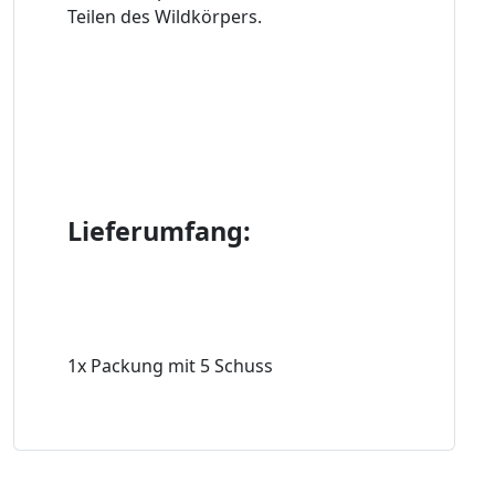
Teilen des Wildkörpers.
Lieferumfang:
1x Packung mit 5 Schuss