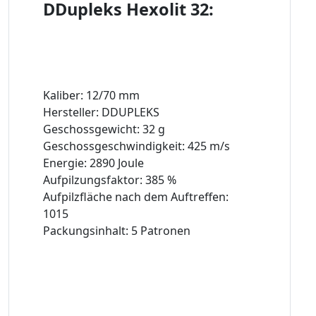
DDupleks Hexolit 32:
Kaliber: 12/70 mm
Hersteller: DDUPLEKS
Geschossgewicht: 32 g
Geschossgeschwindigkeit: 425 m/s
Energie: 2890 Joule
Aufpilzungsfaktor: 385 %
Aufpilzfläche nach dem Auftreffen:
1015
Packungsinhalt: 5 Patronen