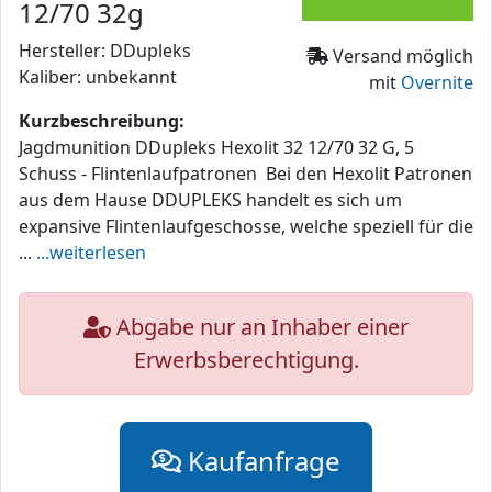
12/70 32g
Hersteller: DDupleks
Versand möglich
Kaliber: unbekannt
mit
Overnite
Kurzbeschreibung:
Jagdmunition DDupleks Hexolit 32 12/70 32 G, 5
Schuss - Flintenlaufpatronen Bei den Hexolit Patronen
aus dem Hause DDUPLEKS handelt es sich um
expansive Flintenlaufgeschosse, welche speziell für die
...
...weiterlesen
Abgabe nur an Inhaber einer
Erwerbsberechtigung.
Kaufanfrage