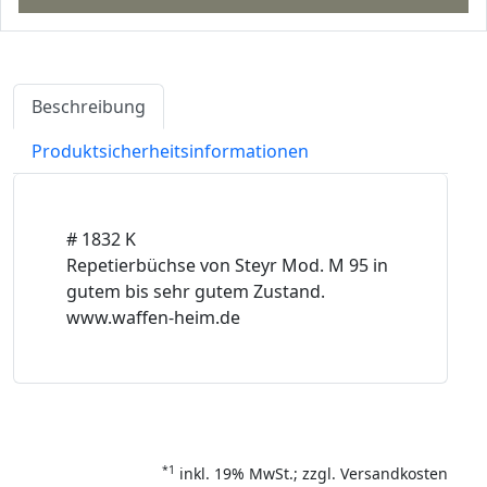
Beschreibung
Produktsicherheitsinformationen
# 1832 K
Repetierbüchse von Steyr Mod. M 95 in
gutem bis sehr gutem Zustand.
www.waffen-heim.de
*1
inkl. 19% MwSt.; zzgl. Versandkosten