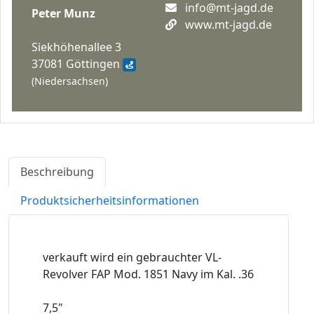
info@mt-jagd.de
Peter Munz
www.mt-jagd.de
Siekhöhenallee 3
37081 Göttingen
(Niedersachsen)
Beschreibung
Produktsicherheitsinformationen
verkauft wird ein gebrauchter VL-
Revolver FAP Mod. 1851 Navy im Kal. .36
7,5"