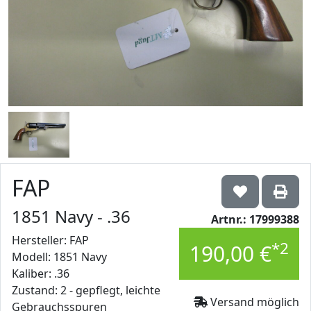
FAP
1851 Navy - .36
Artnr.: 17999388
Hersteller: FAP
*2
190,00 €
Modell: 1851 Navy
Kaliber: .36
Zustand: 2 - gepflegt, leichte
Versand möglich
Gebrauchsspuren