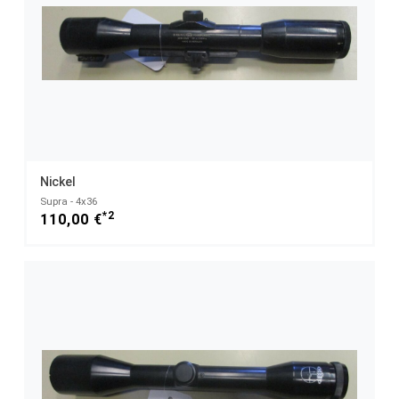
Nickel
Supra - 4x36
*2
110,00 €