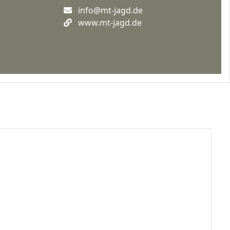
info@mt-jagd.de
www.mt-jagd.de