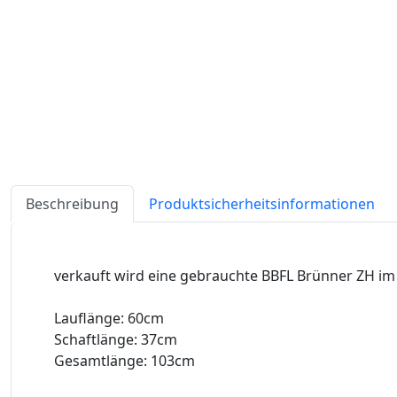
Beschreibung
Produktsicherheitsinformationen
verkauft wird eine gebrauchte BBFL Brünner ZH im 
Lauflänge: 60cm
Schaftlänge: 37cm
Gesamtlänge: 103cm