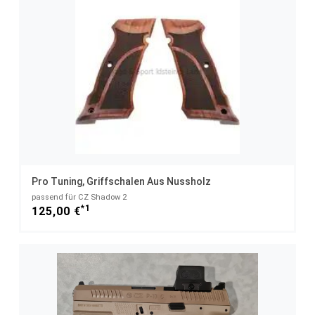
Pro Tuning, Griffschalen Aus Nussholz
passend für CZ Shadow 2
*1
125,00 €