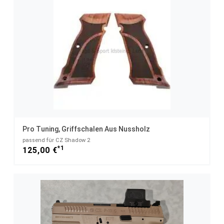
Pro Tuning, Griffschalen Aus Nussholz
passend für CZ Shadow 2
*1
125,00 €