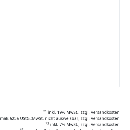
*1
inkl. 19% MwSt.; zzgl. Versandkosten
mäß §25a UStG.;MwSt. nicht ausweisbar; zzgl. Versandkosten
*3
inkl. 7% MwSt.; zzgl. Versandkosten
**