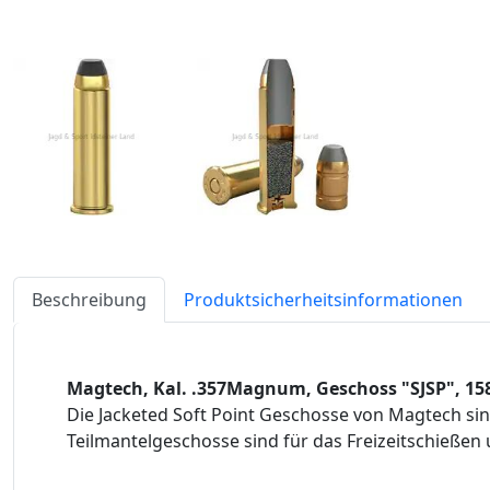
Beschreibung
Produktsicherheitsinformationen
Magtech, Kal. .357Magnum, Geschoss "SJSP", 15
Die Jacketed Soft Point Geschosse von Magtech sin
Teilmantelgeschosse sind für das Freizeitschießen