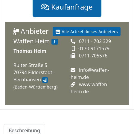
Kaufanfrage
Anbieter
Alle Artikel dieses Anbieters
Waffen Heim
0711 - 702 329
0170-9171679
Thomas Heim
0711-705576
Ruiter Straße 5
info@waffen-
70794 Filderstadt-
heim.de
Bernhausen
www.waffen-
(Baden-Württemberg)
heim.de
Beschreibung