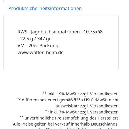
Produktsicherheitsinformationen
RWS - Jagdbüchsenpatronen - 10,75x68
- 22,5 g / 347 gr.
VM - 20er Packung
www.waffen-heim.de
*1
inkl. 19% MwSt.; zzgl. Versandkosten
*2
differenzbesteuert gemäß §25a UStG.;MwSt. nicht
ausweisbar; zzgl. Versandkosten
*3
inkl. 7% MwSt.; zzgl. Versandkosten
**
unverbindliche Preisempfehlung des Herstellers
Alle Preise gelten bei Verkauf innerhalb Deutschlands,