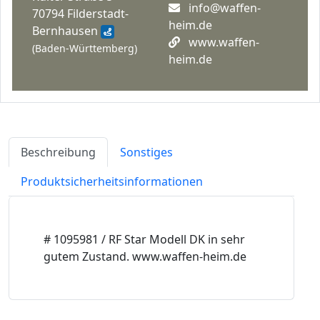
info@waffen-
70794 Filderstadt-
heim.de
Bernhausen
www.waffen-
(Baden-Württemberg)
heim.de
Beschreibung
Sonstiges
Produktsicherheitsinformationen
# 1095981 / RF Star Modell DK in sehr
gutem Zustand. www.waffen-heim.de