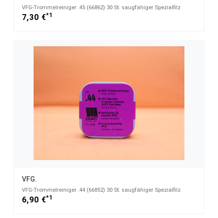
VFG-Trommelreiniger .45 (66862) 30 St. saugfähiger Spezialfilz
*1
7,30 €
VFG.
VFG-Trommelreiniger .44 (66852) 30 St. saugfähiger Spezialfilz
*1
6,90 €