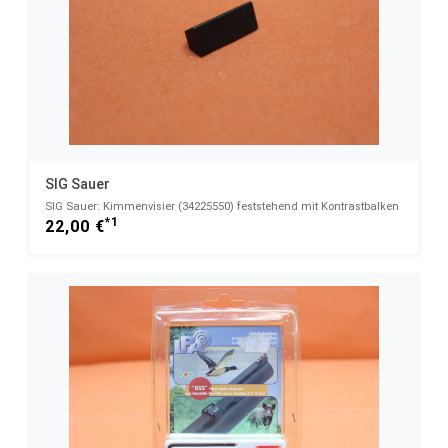
SIG Sauer
SIG Sauer: Kimmenvisier (34225550) feststehend mit Kontrastbalken
*1
22,00 €