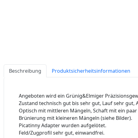
Beschreibung
Produktsicherheitsinformationen
Angeboten wird ein Grünig&Elmiger Präzisionsgewe
Zustand technisch gut bis sehr gut, Lauf sehr gut, 
Optisch mit mittleren Mängeln, Schaft mit ein paa
Brünierung mit kleineren Mängeln (siehe Bilder).
Picatinny Adapter wurden aufgelötet.
Feld/Zugprofil sehr gut, einwandfrei.