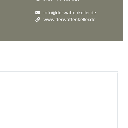
info@derwaffenkeller.de
www.derwaffenkeller.de