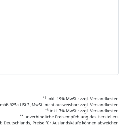
*1
inkl. 19% MwSt.; zzgl. Versandkosten
mäß §25a UStG.;MwSt. nicht ausweisbar; zzgl. Versandkosten
*3
inkl. 7% MwSt.; zzgl. Versandkosten
**
unverbindliche Preisempfehlung des Herstellers
halb Deutschlands, Preise für Auslandskäufe können abweichen