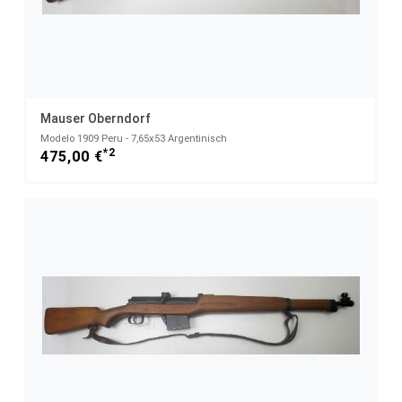
Mauser Oberndorf
Modelo 1909 Peru - 7,65x53 Argentinisch
*2
475,00 €