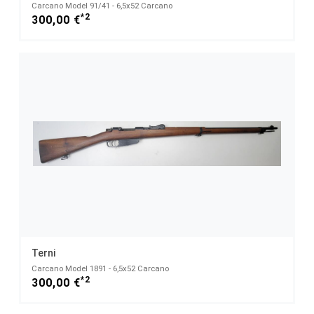
Carcano Model 91/41 - 6,5x52 Carcano
*2
300,00 €
Terni
Carcano Model 1891 - 6,5x52 Carcano
*2
300,00 €