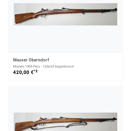
Mauser Oberndorf
Modelo 1909 Peru - 7,65x53 Argentinisch
*2
420,00 €