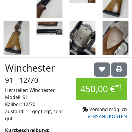
Winchester
91 - 12/70
*1
450,00 €
Hersteller: Winchester
Modell: 91
Kaliber: 12/70
Versand möglich
Zustand: 1 - gepflegt, sehr
VERSANDKOSTEN
gut
Kurzbeschreibung: