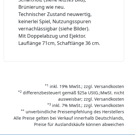
Brünierung wie neu.
Technischer Zustand neuwertig,
keinerlei Spiel, Nutzungsspuren
vernachlässigbar (siehe Bilder).
Mit Doppelabzug und Ejektor.
Lauflänge 71cm, Schaftlänge 36 cm.
*1
inkl. 19% MwSt.; zzgl. Versandkosten
*2
differenzbesteuert gemäß §25a UStG.;MwSt. nicht
ausweisbar; zzgl. Versandkosten
*3
inkl. 7% MwSt.; zzgl. Versandkosten
**
unverbindliche Preisempfehlung des Herstellers
Alle Preise gelten bei Verkauf innerhalb Deutschlands,
Preise für Auslandskäufe können abweichen